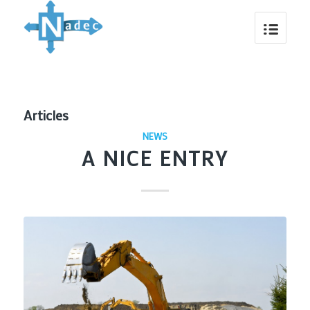
Articles
NEWS
A NICE ENTRY