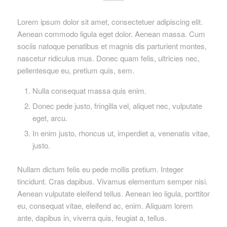
Lorem ipsum dolor sit amet, consectetuer adipiscing elit.
Aenean commodo ligula eget dolor. Aenean massa. Cum
sociis natoque penatibus et magnis dis parturient montes,
nascetur ridiculus mus. Donec quam felis, ultricies nec,
pellentesque eu, pretium quis, sem.
Nulla consequat massa quis enim.
Donec pede justo, fringilla vel, aliquet nec, vulputate
eget, arcu.
In enim justo, rhoncus ut, imperdiet a, venenatis vitae,
justo.
Nullam dictum felis eu pede mollis pretium. Integer
tincidunt. Cras dapibus. Vivamus elementum semper nisi.
Aenean vulputate eleifend tellus. Aenean leo ligula, porttitor
eu, consequat vitae, eleifend ac, enim. Aliquam lorem
ante, dapibus in, viverra quis, feugiat a, tellus.