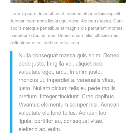
Lorem ipsum dolor sit amet, consectetuer adipiscing elit.
Aenean commodo ligula eget dolor. Aenean massa. Cum
sociis natoque penatibus et magnis dis parturient montes,
nascetur ridiculus mus. Donec quam felis, ultricies nec,
pellentesque eu, pretium quis, sem.
Nulla consequat massa quis enim. Donec
pede justo, fringilla vel, aliquet nec,
vulputate eget, arcu. In enim justo,
rhoncus ut, imperdiet a, venenatis vitae,
justo. Nullam dictum felis eu pede mollis
pretium. Integer tincidunt. Cras dapibus.
Vivamus elementum semper nisi. Aenean
vulputate eleifend tellus. Aenean leo
ligula, porttitor eu, consequat vitae,
eleifend ac, enim.