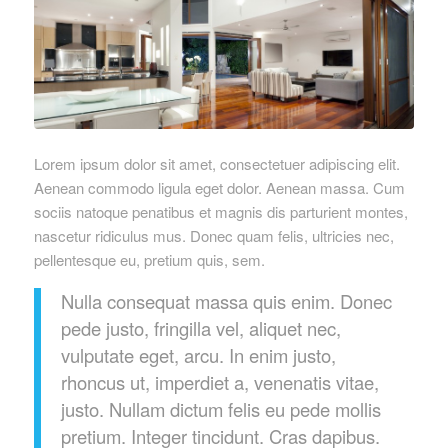
Lorem ipsum dolor sit amet, consectetuer adipiscing elit.
Aenean commodo ligula eget dolor. Aenean massa. Cum
sociis natoque penatibus et magnis dis parturient montes,
nascetur ridiculus mus. Donec quam felis, ultricies nec,
pellentesque eu, pretium quis, sem.
Nulla consequat massa quis enim. Donec
pede justo, fringilla vel, aliquet nec,
vulputate eget, arcu. In enim justo,
rhoncus ut, imperdiet a, venenatis vitae,
justo. Nullam dictum felis eu pede mollis
pretium. Integer tincidunt. Cras dapibus.