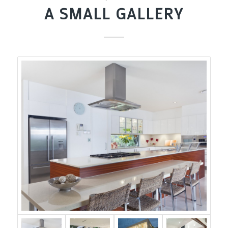
A SMALL GALLERY