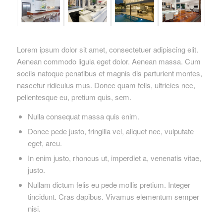
Lorem ipsum dolor sit amet, consectetuer adipiscing elit.
Aenean commodo ligula eget dolor. Aenean massa. Cum
sociis natoque penatibus et magnis dis parturient montes,
nascetur ridiculus mus. Donec quam felis, ultricies nec,
pellentesque eu, pretium quis, sem.
Nulla consequat massa quis enim.
Donec pede justo, fringilla vel, aliquet nec, vulputate
eget, arcu.
In enim justo, rhoncus ut, imperdiet a, venenatis vitae,
justo.
Nullam dictum felis eu pede mollis pretium. Integer
tincidunt. Cras dapibus. Vivamus elementum semper
nisi.